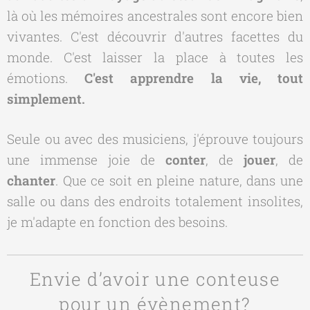
là où les mémoires ancestrales sont encore bien
vivantes. C'est découvrir d'autres facettes du
monde. C'est laisser la place à toutes les
émotions.
C'est apprendre la vie, tout
simplement.
Seule ou avec des musiciens, j'éprouve toujours
une immense joie de
conter
, de
jouer
, de
chanter
. Que ce soit en pleine nature, dans une
salle ou dans des endroits totalement insolites,
je m'adapte en fonction des besoins.
Envie d’avoir une conteuse
pour un évènement?