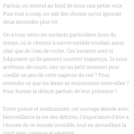
Parfois, on entend au fond de nous une petite voix.
Puis tout à coup, on sait des choses qu'on ignorait
deux secondes plus tôt.
On a tous vécu ces instants particuliers hors du
temps, où le chemin à suivre semble soudain aussi
clair que de l'eau de roche. Ces instants sont si
fulgurants qu'ils passent souvent inaperçus. Si nous
arrêtions de courir, rien qu'un petit moment pour
cueillir un peu de cette sagesse du ciel ? Pour
entendre ce que les âmes se murmurent entre elles ?
Pour humer le délicat parfum de leur présence ?
Entre poésie et médiumnité, cet ouvrage aborde avec
bienveillance la vie des défunts, l'importance d'être à
l'écoute de ce monde invisible, tout en accueillant la
mort avec sagesse et sérénité.